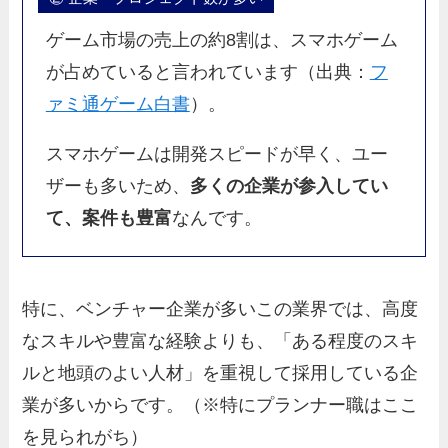
ゲーム市場の売上の約8割は、スマホゲーム
が占めていると言われています（出典：
フ
ァミ通ゲーム白書
）。
スマホゲームは開発スピードが早く、ユー
ザーも多いため、
多くの企業が参入してい
て、案件も豊富
なんです。
特に、ベンチャー企業が多いこの業界では、高度
なスキルや豊富な経験よりも、「ある程度のスキ
ルと地頭のよい人材」を重視して採用している企
業が多いからです。（※特にプランナー職はここ
を見られがち）