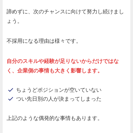
諦めずに、次のチャンスに向けて努力し続けまし
ょう。
不採用になる理由は様々です。
自分のスキルや経験が足りないからだけではな
く、企業側の事情も大きく影響します。
ちょうどポジションが空いていない
つい先日別の人が決まってしまった
上記のような偶発的な事情もあります。