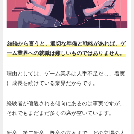
結論から言うと、適切な準備と戦略があれば、
ゲ
ーム業界への就職は難しいものではありません。
理由としては、ゲーム業界は人手不足だし、着実
に成長を続けている業界だからです。
経験者が優遇される傾向にあるのは事実ですが、
それでもまだまだ多くの席が空いています。
新卒、第二新卒、既卒の方々まで、どの立場の人