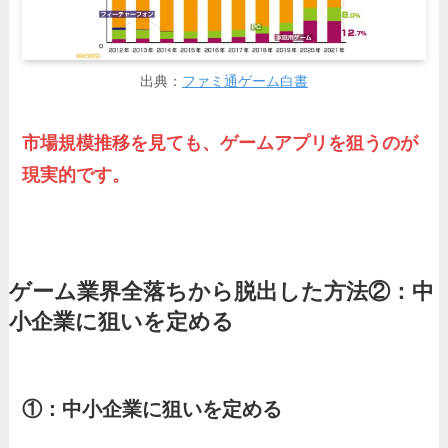
出典：
ファミ通ゲーム白書
市場規模推移を見ても、ゲームアプリを狙うのが
現実的です。
ゲーム業界全落ち
から脱出した方法②：中
小企業に狙いを定める
①：中小企業に狙いを定める