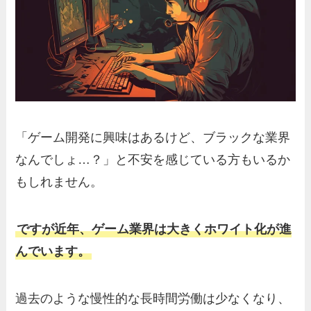
「ゲーム開発に興味はあるけど、ブラックな業界
なんでしょ…？」と不安を感じている方もいるか
もしれません。
ですが近年、ゲーム業界は大きくホワイト化が進
んでいます。
過去のような慢性的な長時間労働は少なくなり、