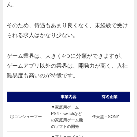
ん。
そのため、待遇もあまり良くなく、未経験で受け
られる求人はかなり少ない。
ゲーム業界は、大きく4つに分類ができますが、
ゲームアプリ以外の業界は、開発力が高く、入社
難易度も高いのが特徴です。
事業内容
有名企業
▼家庭用ゲーム
PS4・switchなど
①コンシューマー
任天堂・SONY
の家庭用ゲーム機
のソフトの開発
▼アミューズメン