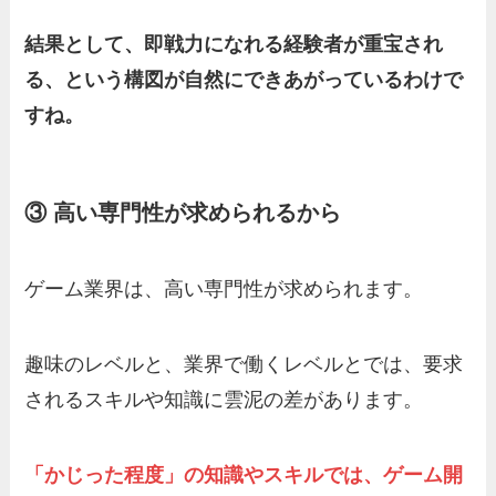
結果として、即戦力になれる経験者が重宝され
る、という構図が自然にできあがっているわけで
すね。
③
高い専門性が求められる
から
ゲーム業界は、高い専門性が求められます。
趣味のレベルと、業界で働くレベルとでは、要求
されるスキルや知識に雲泥の差があります。
「かじった程度」の知識やスキルでは、ゲーム開