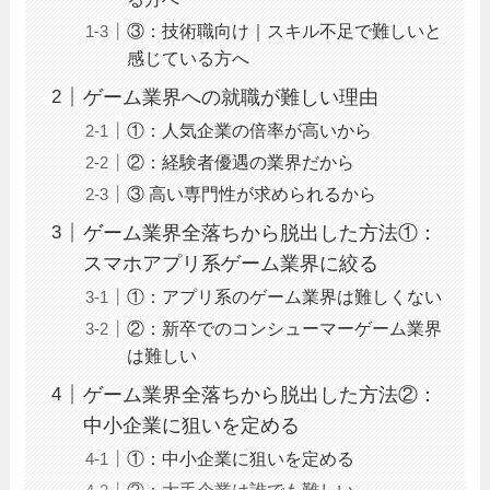
③：技術職向け｜スキル不足で難しいと
感じている方へ
ゲーム業界への就職が難しい理由
①：人気企業の倍率が高いから
②：経験者優遇の業界だから
③ 高い専門性が求められるから
ゲーム業界全落ちから脱出した方法①：
スマホアプリ系ゲーム業界に絞る
①：アプリ系のゲーム業界は難しくない
②：新卒でのコンシューマーゲーム業界
は難しい
ゲーム業界全落ちから脱出した方法②：
中小企業に狙いを定める
①：中小企業に狙いを定める
②：大手企業は誰でも難しい