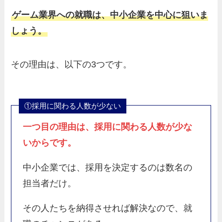
ゲーム業界への就職は、中小企業を中心に狙いま
しょう。
その理由は、以下の3つです。
①採用に関わる人数が少ない
一つ目の理由は、
採用に関わる人数が少な
い
からです。
中小企業では、採用を決定するのは数名の
担当者だけ。
その人たちを納得させれば解決なので、就