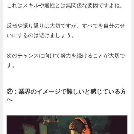
これはスキルや適性とは無関係な要因ですよね。
反省や振り返りは大切ですが、すべてを自分のせ
いにするのは避けましょう。
次のチャンスに向けて努力を続けることが大切で
す。
②：業界のイメージで難しいと感じている方
へ