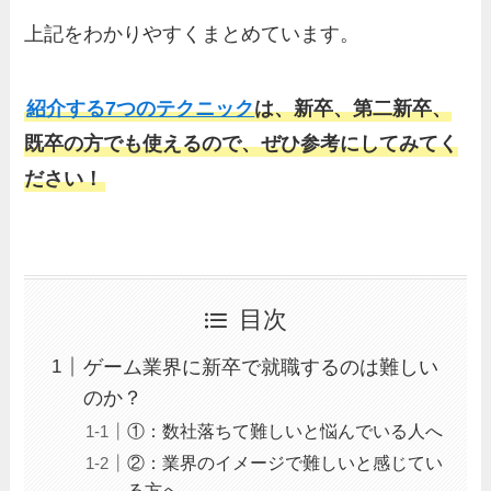
上記をわかりやすくまとめています。
紹介する7つのテクニック
は、
新卒、第二新卒、
既卒の方でも使えるので、ぜひ参考にしてみてく
ださい！
目次
ゲーム業界に新卒で就職するのは難しい
のか？
①：数社落ちて難しいと悩んでいる人へ
②：業界のイメージで難しいと感じてい
る方へ