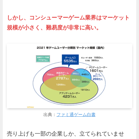
しかし、
コンシューマーゲーム業界はマーケット
規模が小さく、難易度が非常に高い。
出典：
ファミ通ゲーム白書
売り上げも一部の企業しか、立てられていませ