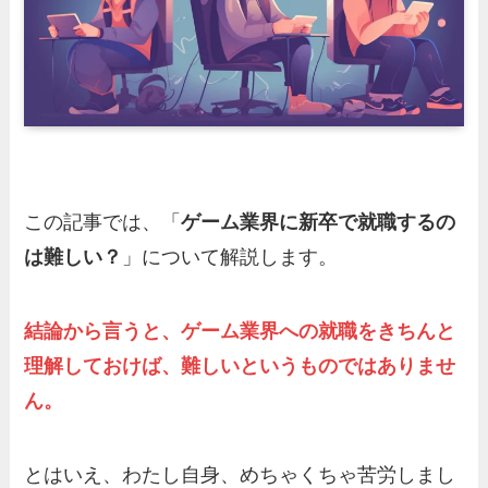
この記事では、「
ゲーム業界に新卒で就職するの
は難しい？
」について解説します。
結論から言うと、ゲーム業界への就職をきちんと
理解しておけば、難しいというものではありませ
ん。
とはいえ、わたし自身、めちゃくちゃ苦労しまし