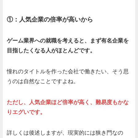
①：人気企業の倍率が高いから
ゲーム業界への就職を考えると、まず有名企業を
目指したくなる人がほとんどです。
憧れのタイトルを作った会社で働きたい、そう思
うのは自然なことですよね。
ただし、人気企業ほど倍率が高く、難易度もかな
りエグいです。
詳しくは後述しますが、現実的には狭き門なの