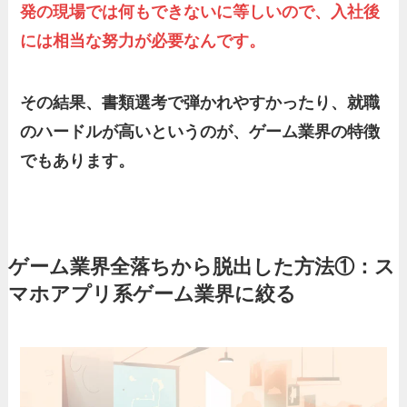
発の現場では何もできないに等しいので、入社後
には相当な努力が必要なんです。
その結果、書類選考で弾かれやすかったり、就職
のハードルが高いというのが、ゲーム業界の特徴
でもあります。
ゲーム業界全落ち
から脱出した方法
①：ス
マホアプリ系ゲーム業界に絞る