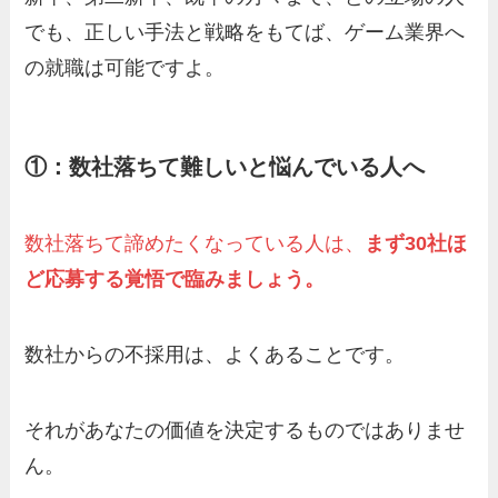
でも、正しい手法と戦略をもてば、ゲーム業界へ
の就職は可能ですよ。
①：数社落ちて難しいと悩んでいる人へ
数社落ちて諦めたくなっている人は、
まず
30社ほ
ど応募する覚悟で臨みましょう。
数社からの不採用は、よくあることです。
それがあなたの価値を決定するものではありませ
ん。