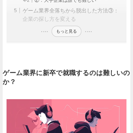
ゲーム業界全落ちから脱出した方法③：
企業の探し方を変える
もっと見る
ゲーム業界に新卒で就職するのは難しいの
か？