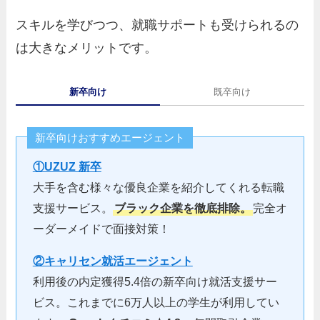
スキルを学びつつ、就職サポートも受けられるの
は大きなメリットです。
新卒向け
既卒向け
新卒向けおすすめエージェント
①UZUZ 新卒
大手を含む様々な優良企業を紹介してくれる転職
支援サービス。
ブラック企業を徹底排除。
完全オ
ーダーメイドで面接対策！
②キャリセン就活エージェント
利用後の内定獲得5.4倍の新卒向け就活支援サー
ビス。これまでに6万人以上の学生が利用してい