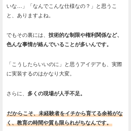
いな…」「なんでこんな仕様なの？」と思うこ
と、ありますよね。
でもその裏には、
技術的な制限や権利関係など、
色んな事情が絡んでいることが多いんです。
「こうしたらいいのに」と思うアイデアも、実際
に実装するのはかなり大変。
さらに、
多くの現場が人手不足。
だからこそ、未経験者をイチから育てる余裕がな
く、教育の時間や質も限られがちなんです。