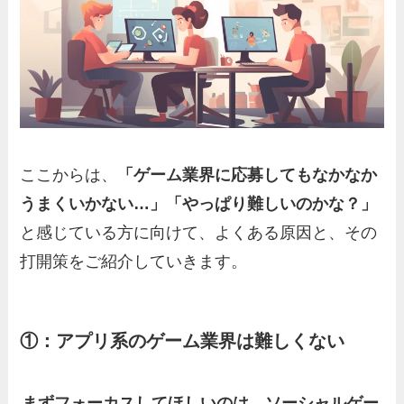
ここからは、
「ゲーム業界に応募してもなかなか
うまくいかない…」「やっぱり難しいのかな？」
と感じている方に向けて、よくある原因と、その
打開策をご紹介していきます。
①：アプリ系のゲーム業界は難しくない
まずフォーカスしてほしいのは、ソーシャルゲー