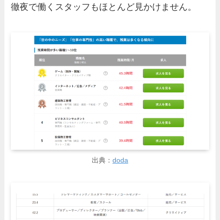
徹夜で働くスタッフもほとんど見かけません。
出典：
doda