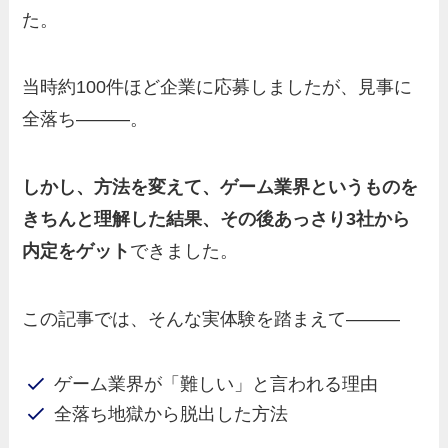
た。
当時約100件ほど企業に応募しましたが、見事に
全落ち―――。
しかし、方法を変えて、ゲーム業界というものを
きちんと理解した結果、その後あっさり3社から
内定をゲット
できました。
この記事では、そんな実体験を踏まえて―――
ゲーム業界が「難しい」と言われる理由
全落ち地獄から脱出した方法