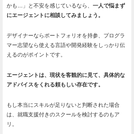
かも…」と不安を感じているなら、
一人で悩まず
にエージェントに相談してみましょう。
デザイナーならポートフォリオを持参、プログラ
マー志望なら使える言語や開発経験をしっかり伝
えるのがポイントです。
エージェントは、現状を客観的に見て、具体的な
アドバイスをくれる頼もしい存在です。
もし本当にスキルが足りないと判断された場合
は、就職支援付きのスクールを検討するのもア
リ。