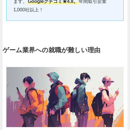
ます。
Googleクチコミ★4.8。
年間取引企業
1,000社以上！
ゲーム業界への就職が難しい理由