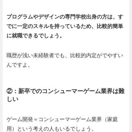
プログラムやデザインの専門学校出身の方は、す
でに一定のスキルを持っているため、比較的簡単
に就職できるでしょう。
職歴が浅い未経験者でも、比較的内定がでやすい
んですよ。
②：新卒でのコンシューマーゲーム業界は難
しい
ゲーム開発＝コンシューマーゲーム業界（家庭
用）という考えの人もいるでしょう。