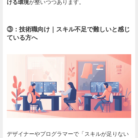
ける環境
が整いつつあります。
③：技術職向け｜スキル不足で難しいと感じ
ている方へ
デザイナーやプログラマーで「スキルが足りない