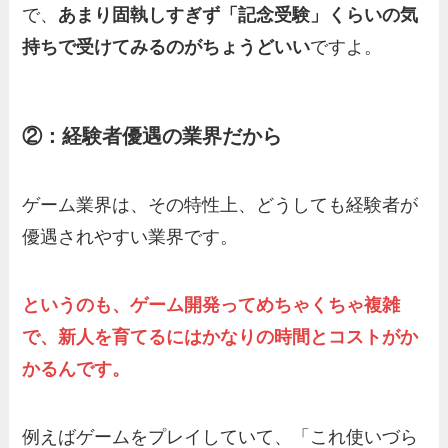
で、
あまり固執しすぎず「記念受験」くらいの気
持ちで受けてみるのがちょうどいい
ですよ。
②：経験者優遇の業界だから
ゲーム業界は、その特性上、どうしても経験者が
優遇されやすい業界です。
というのも、ゲーム開発ってめちゃくちゃ複雑
で、新人を育てるにはかなりの時間とコストがか
かるんです。
例えばゲームをプレイしていて、「これ使いづら