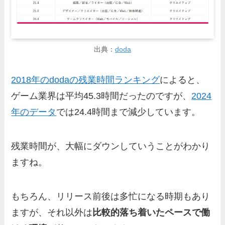
出典：
doda
2018年のdodaの残業時間ランキング
によると、
ゲーム業界は平均45.3時間だったのですが、
2024
年のデータ
では24.4時間まで減少しています。
残業時間が、大幅にダウンしていうことがわかり
ますね。
もちろん、リリース前後は多忙になる時期もあり
ますが、それ以外は
比較的落ち着いたペースで働