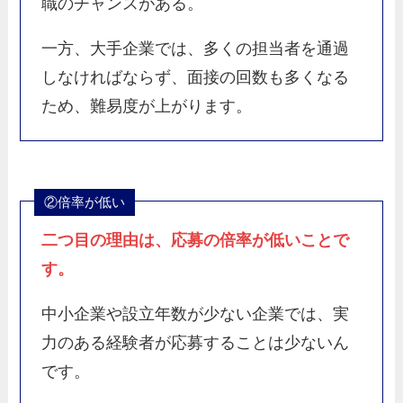
職のチャンスがある。
一方、大手企業では、多くの担当者を通過
しなければならず、面接の回数も多くなる
ため、難易度が上がります。
②倍率が低い
二つ目の理由は、
応募の倍率が低い
ことで
す。
中小企業や設立年数が少ない企業では、実
力のある経験者が応募することは少ないん
です。