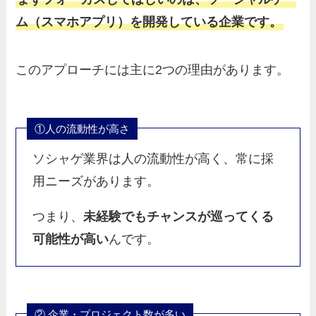
ム（スマホアプリ）を開発している企業です。
このアプローチには主に2つの理由があります。
①人の流動性が高さ
ソシャゲ業界は人の流動性が高く、常に採
用ニーズがあります。
つまり、
未経験でもチャンスが巡ってくる
可能性が高い
んです。
② 企業・プロジェクト数が多い