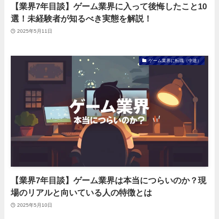
【業界7年目談】ゲーム業界に入って後悔したこと10
選！未経験者が知るべき実態を解説！
2025年5月11日
ゲーム業界に転職（中途）
【業界7年目談】ゲーム業界は本当につらいのか？現
場のリアルと向いている人の特徴とは
2025年5月10日