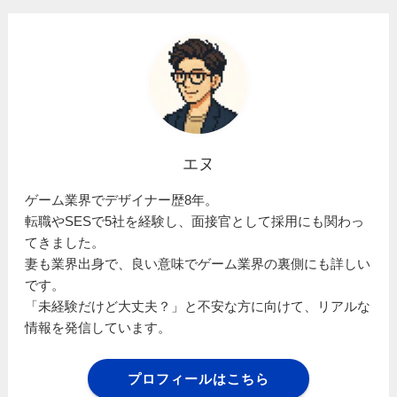
エヌ
ゲーム業界でデザイナー歴8年。
転職やSESで5社を経験し、面接官として採用にも関わっ
てきました。
妻も業界出身で、良い意味でゲーム業界の裏側にも詳しい
です。
「未経験だけど大丈夫？」と不安な方に向けて、リアルな
情報を発信しています。
プロフィールはこちら