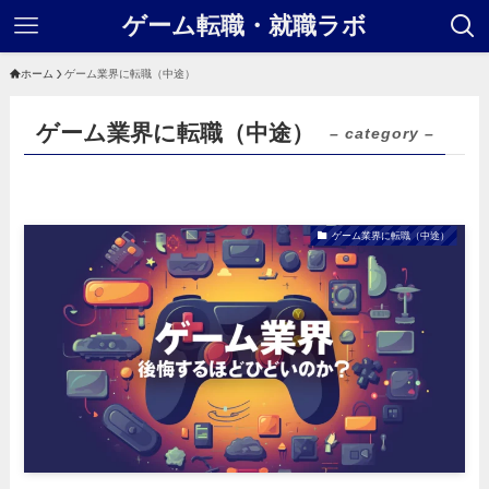
ゲーム転職・就職ラボ
ホーム
ゲーム業界に転職（中途）
ゲーム業界に転職（中途）
– category –
ゲーム業界に転職（中途）