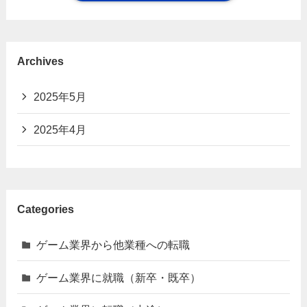
Archives
2025年5月
2025年4月
Categories
ゲーム業界から他業種への転職
ゲーム業界に就職（新卒・既卒）