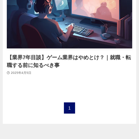
【業界7年目談】ゲーム業界はやめとけ？｜就職・転
職する前に知るべき事
2025年4月5日
1